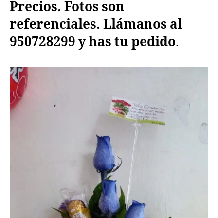
Precios. Fotos son
referenciales. Llámanos al
950728299 y has tu pedido
.